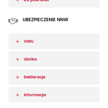
UBEZPIECZENIE NNW
OWU
Ulotka
Deklaracja
Informacja