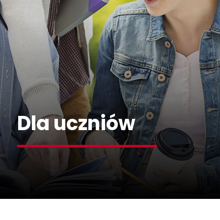
Dla uczniów