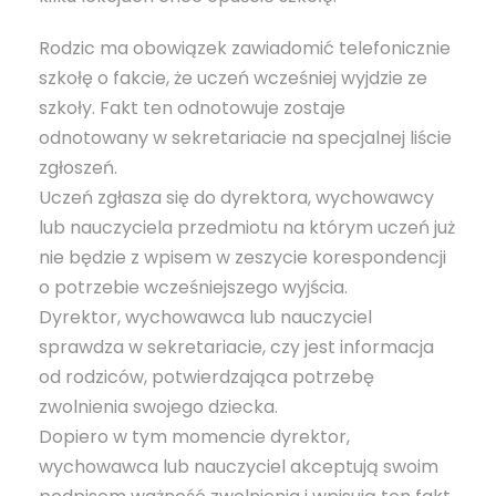
Rodzic ma obowiązek zawiadomić telefonicznie
szkołę o fakcie, że uczeń wcześniej wyjdzie ze
szkoły. Fakt ten odnotowuje zostaje
odnotowany w sekretariacie na specjalnej liście
zgłoszeń.
Uczeń zgłasza się do dyrektora, wychowawcy
lub nauczyciela przedmiotu na którym uczeń już
nie będzie z wpisem w zeszycie korespondencji
o potrzebie wcześniejszego wyjścia.
Dyrektor, wychowawca lub nauczyciel
sprawdza w sekretariacie, czy jest informacja
od rodziców, potwierdzająca potrzebę
zwolnienia swojego dziecka.
Dopiero w tym momencie dyrektor,
wychowawca lub nauczyciel akceptują swoim