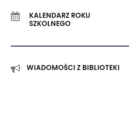
KALENDARZ ROKU
SZKOLNEGO
WIADOMOŚCI Z BIBLIOTEKI