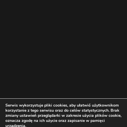
Serwis wykorzystuje pliki cookies, aby ułatwić użytkownikom
korzystanie z tego serwisu oraz do celów statystycznych. Brak
zmiany ustawień przeglądarki w zakresie użycia plików cookie,
oznacza zgodę na ich użycie oraz zapisanie w pamięci
urządzenia.