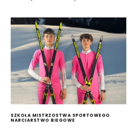
SZKOŁA MISTRZOSTWA
SPORTOWEGO
NARCIARSTWO BIEGOWE
SZKOŁA MISTRZOSTWA SPORTOWEGO
NARCIARSTWO BIEGOWE