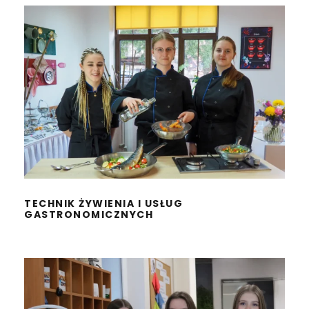
TECHNIK ŻYWIENIA I USŁUG
GASTRONOMICZNYCH
TECHNIK ŻYWIENIA I USŁUG
GASTRONOMICZNYCH