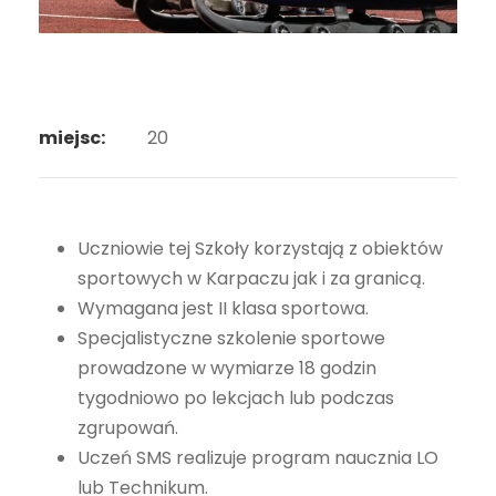
miejsc:
20
Uczniowie tej Szkoły korzystają z obiektów
sportowych w Karpaczu jak i za granicą.
Wymagana jest II klasa sportowa.
Specjalistyczne szkolenie sportowe
prowadzone w wymiarze 18 godzin
tygodniowo po lekcjach lub podczas
zgrupowań.
Uczeń SMS realizuje program naucznia LO
lub Technikum.