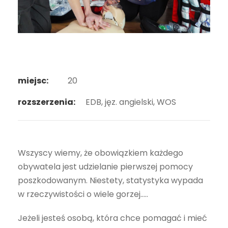
miejsc:
20
rozszerzenia:
EDB, jęz. angielski, WOS
Wszyscy wiemy, że obowiązkiem każdego
obywatela jest udzielanie pierwszej pomocy
poszkodowanym. Niestety, statystyka wypada
w rzeczywistości o wiele gorzej…..
Jeżeli jesteś osobą, która chce pomagać i mieć