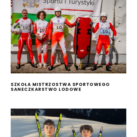
SZKOŁA MISTRZOSTWA
SPORTOWEGO
SANECZKARSTWO LODOWE
SZKOŁA MISTRZOSTWA SPORTOWEGO
SANECZKARSTWO LODOWE