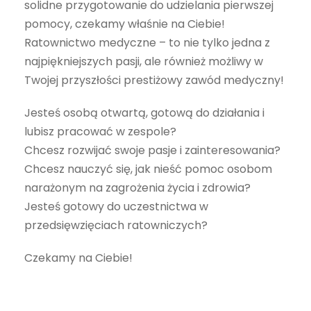
solidne przygotowanie do udzielania pierwszej
pomocy, czekamy właśnie na Ciebie!
Ratownictwo medyczne – to nie tylko jedna z
najpiękniejszych pasji, ale również możliwy w
Twojej przyszłości prestiżowy zawód medyczny!
Jesteś osobą otwartą, gotową do działania i
lubisz pracować w zespole?
Chcesz rozwijać swoje pasje i zainteresowania?
Chcesz nauczyć się, jak nieść pomoc osobom
narażonym na zagrożenia życia i zdrowia?
Jesteś gotowy do uczestnictwa w
przedsięwzięciach ratowniczych?
Czekamy na Ciebie!