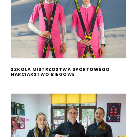
SZKOŁA MISTRZOSTWA
SPORTOWEGO
NARCIARSTWO BIEGOWE
SZKOŁA MISTRZOSTWA SPORTOWEGO
NARCIARSTWO BIEGOWE