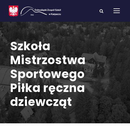
Szkoła
Mistrzostwa
Sportowego
Piłka ręczna
dziewcząt