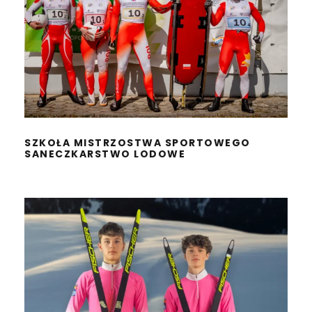
SZKOŁA MISTRZOSTWA
SPORTOWEGO
SANECZKARSTWO LODOWE
SZKOŁA MISTRZOSTWA SPORTOWEGO
SANECZKARSTWO LODOWE
SZKOŁA MISTRZOSTWA