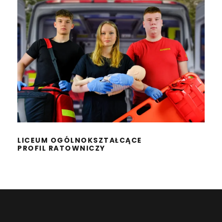
LICEUM OGÓLNOKSZTAŁCĄCE
PROFIL RATOWNICZY
LICEUM OGÓLNOKSZTAŁCĄCE
PROFIL RATOWNICZY