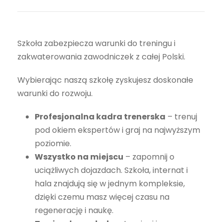
Szkoła zabezpiecza warunki do treningu i
zakwaterowania zawodniczek z całej Polski.
Wybierając naszą szkołę zyskujesz doskonałe
warunki do rozwoju.
Profesjonalna kadra trenerska
– trenuj
pod okiem ekspertów i graj na najwyższym
poziomie.
Wszystko na miejscu
– zapomnij o
uciążliwych dojazdach. Szkoła, internat i
hala znajdują się w jednym kompleksie,
dzięki czemu masz więcej czasu na
regenerację i naukę.