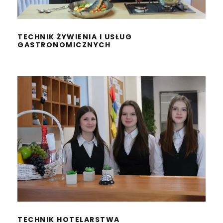
TECHNIK ŻYWIENIA I USŁUG
GASTRONOMICZNYCH
TECHNIK HOTELARSTWA
TECHNIK HOTELARSTWA