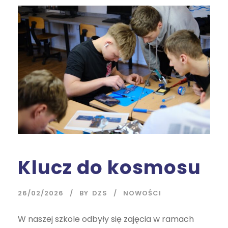
Klucz do kosmosu
26/02/2026
BY
DZS
NOWOŚCI
W naszej szkole odbyły się zajęcia w ramach