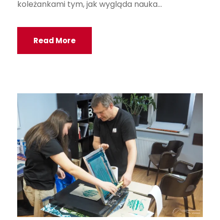
koleżankami tym, jak wygląda nauka...
Read More