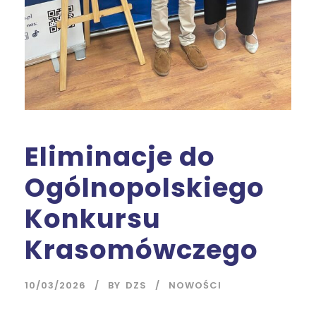
Eliminacje do
Ogólnopolskiego
Konkursu
Krasomówczego
10/03/2026
BY
DZS
NOWOŚCI