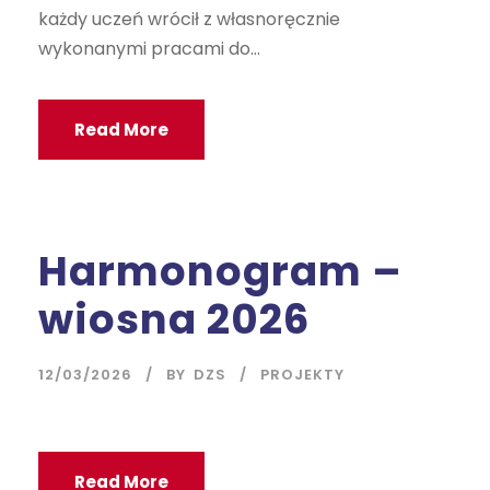
każdy uczeń wrócił z własnoręcznie
wykonanymi pracami do...
Read More
Harmonogram –
wiosna 2026
12/03/2026
BY
DZS
PROJEKTY
Read More