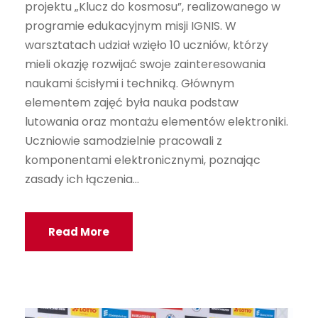
projektu „Klucz do kosmosu”, realizowanego w
programie edukacyjnym misji IGNIS. W
warsztatach udział wzięło 10 uczniów, którzy
mieli okazję rozwijać swoje zainteresowania
naukami ścisłymi i techniką. Głównym
elementem zajęć była nauka podstaw
lutowania oraz montażu elementów elektroniki.
Uczniowie samodzielnie pracowali z
komponentami elektronicznymi, poznając
zasady ich łączenia...
Read More