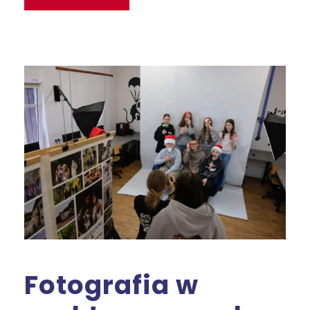
Fotografia w