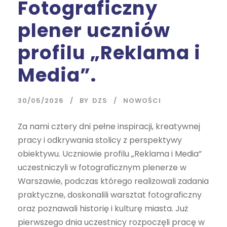
Fotograficzny
plener uczniów
profilu „Reklama i
Media”.
30/05/2026
BY
DZS
NOWOŚCI
Za nami cztery dni pełne inspiracji, kreatywnej
pracy i odkrywania stolicy z perspektywy
obiektywu. Uczniowie profilu „Reklama i Media”
uczestniczyli w fotograficznym plenerze w
Warszawie, podczas którego realizowali zadania
praktyczne, doskonalili warsztat fotograficzny
oraz poznawali historię i kulturę miasta. Już
pierwszego dnia uczestnicy rozpoczęli pracę w