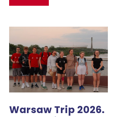
Warsaw Trip 2026.