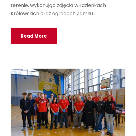
terenie, wykonując zdjęcia w Łazienkach
Królewskich oraz ogrodach Zamku...
Read More