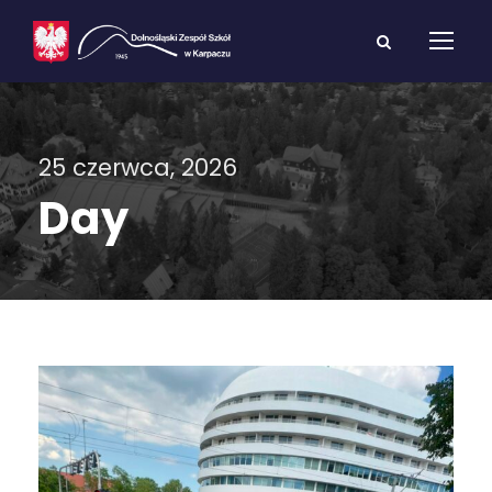
25 czerwca, 2026
Day