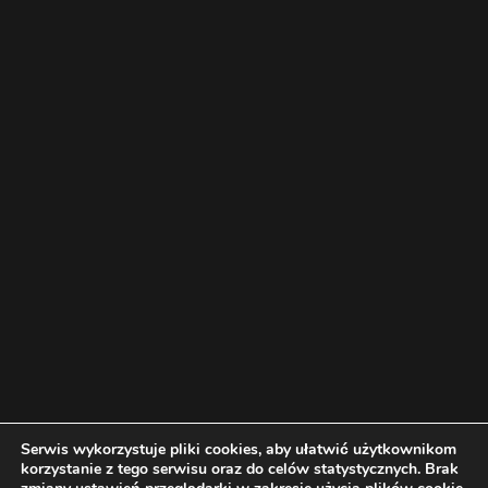
Serwis wykorzystuje pliki cookies, aby ułatwić użytkownikom
korzystanie z tego serwisu oraz do celów statystycznych. Brak