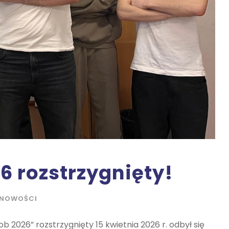
6 rozstrzygnięty!
NOWOŚCI
b 2026” rozstrzygnięty 15 kwietnia 2026 r. odbył się