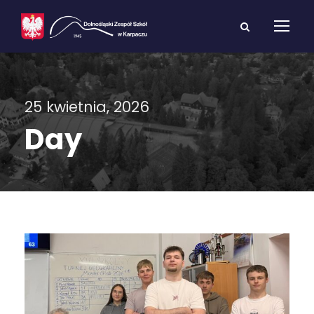
25 kwietnia, 2026
Day