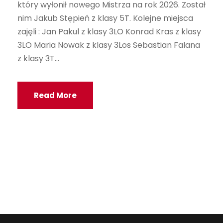
który wyłonił nowego Mistrza na rok 2026. Został
nim Jakub Stępień z klasy 5T. Kolejne miejsca
zajęli : Jan Pakul z klasy 3LO Konrad Kras z klasy
3LO Maria Nowak z klasy 3Los Sebastian Falana
z klasy 3T...
Read More