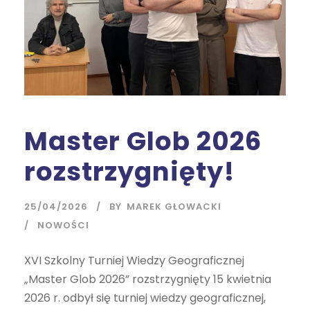
Master Glob 2026
rozstrzygnięty!
25/04/2026
BY
MAREK GŁOWACKI
NOWOŚCI
XVI Szkolny Turniej Wiedzy Geograficznej
„Master Glob 2026” rozstrzygnięty 15 kwietnia
2026 r. odbył się turniej wiedzy geograficznej,