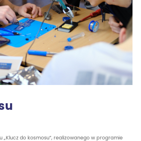
su
tu „Klucz do kosmosu”, realizowanego w programie