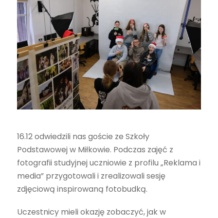
16.12 odwiedzili nas goście ze Szkoły
Podstawowej w Miłkowie. Podczas zajęć z
fotografii studyjnej uczniowie z profilu „Reklama i
media” przygotowali i zrealizowali sesję
zdjęciową inspirowaną fotobudką.
Uczestnicy mieli okazję zobaczyć, jak w