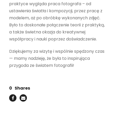
praktyce wygląda praca fotografa – od
ustawienia światła i kompozycji, przez pracę z
modelem, aż po obróbkę wykonanych zdjęć.
Było to doskonałe połączenie teorii z praktyką,
a także świetna okazja do kreatywnej
współpracy i nauki poprzez doświadczenie.
Dziękujemy za wizytę i wspólnie spędzony czas
— mamy nadzieję, że była to inspirująca
przygoda ze światem fotografii!
0
Shares