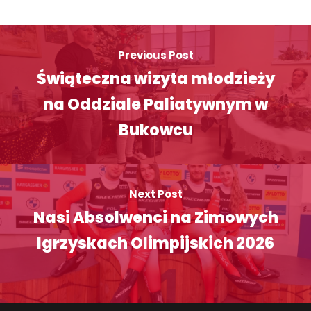
Previous Post
Świąteczna wizyta młodzieży
na Oddziale Paliatywnym w
Bukowcu
Next Post
Nasi Absolwenci na Zimowych
Igrzyskach Olimpijskich 2026