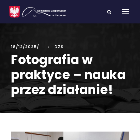
18/12/2025
•
DZS
Fotografia w
praktyce – nauka
przez działanie!