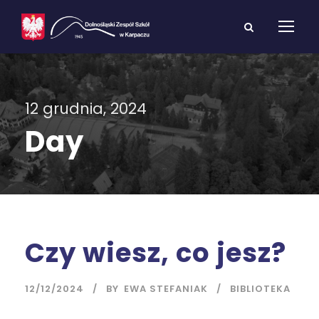
12 grudnia, 2024
Day
Czy wiesz, co jesz?
12/12/2024
BY
EWA STEFANIAK
BIBLIOTEKA