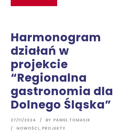
Harmonogram
działań w
projekcie
“Regionalna
gastronomia dla
Dolnego Śląska”
27/11/2024
BY
PAWEŁ TOMASIK
NOWOŚCI
,
PROJEKTY