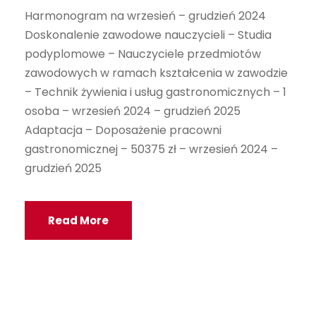
Harmonogram na wrzesień – grudzień 2024
Doskonalenie zawodowe nauczycieli – Studia
podyplomowe – Nauczyciele przedmiotów
zawodowych w ramach kształcenia w zawodzie
– Technik żywienia i usług gastronomicznych – 1
osoba – wrzesień 2024 – grudzień 2025
Adaptacja – Doposażenie pracowni
gastronomicznej – 50375 zł – wrzesień 2024 –
grudzień 2025
Read More