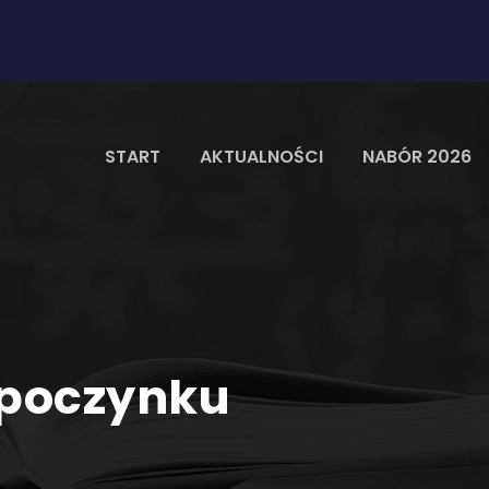
START
AKTUALNOŚCI
NABÓR 2026
ypoczynku