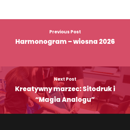
Previous Post
Harmonogram – wiosna 2026
Next Post
Kreatywny marzec: Sitodruk i
“Magia Analogu”