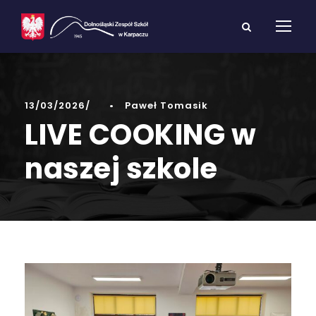
13/03/2026
•
Paweł Tomasik
LIVE COOKING w
naszej szkole