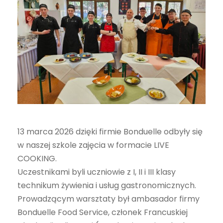
13 marca 2026 dzięki firmie Bonduelle odbyły się
w naszej szkole zajęcia w formacie LIVE
COOKING.
Uczestnikami byli uczniowie z I, II i III klasy
technikum żywienia i usług gastronomicznych.
Prowadzącym warsztaty był ambasador firmy
Bonduelle Food Service, członek Francuskiej