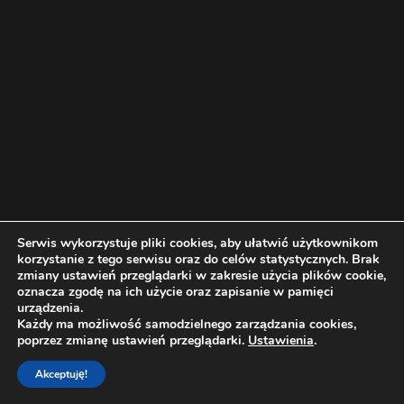
Serwis wykorzystuje pliki cookies, aby ułatwić użytkownikom
korzystanie z tego serwisu oraz do celów statystycznych. Brak
zmiany ustawień przeglądarki w zakresie użycia plików cookie,
oznacza zgodę na ich użycie oraz zapisanie w pamięci
urządzenia.
Każdy ma możliwość samodzielnego zarządzania cookies,
poprzez zmianę ustawień przeglądarki.
Ustawienia
.
Akceptuję!