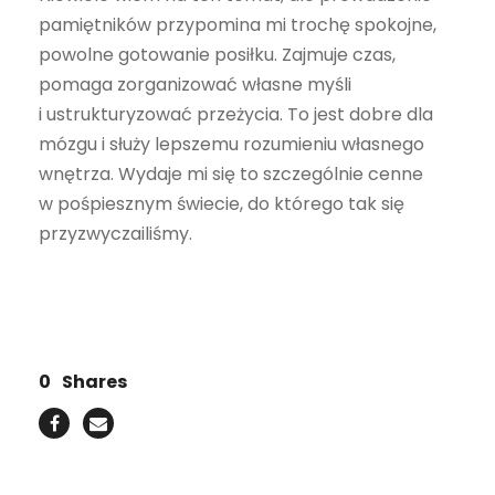
pamiętników przypomina mi trochę spokojne,
powolne gotowanie posiłku. Zajmuje czas,
pomaga zorganizować własne myśli
i ustrukturyzować przeżycia. To jest dobre dla
mózgu i służy lepszemu rozumieniu własnego
wnętrza. Wydaje mi się to szczególnie cenne
w pośpiesznym świecie, do którego tak się
przyzwyczailiśmy.
0
Shares