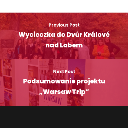
Previous Post
Wycieczka do Dvůr Králové
nad Labem
Next Post
Podsumowanie projektu
„Warsaw Trip”