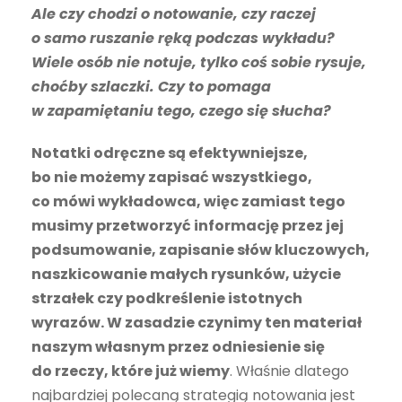
Ale czy chodzi o notowanie, czy raczej
o samo ruszanie ręką podczas wykładu?
Wiele osób nie notuje, tylko coś sobie rysuje,
choćby szlaczki. Czy to pomaga
w zapamiętaniu tego, czego się słucha?
Notatki odręczne są efektywniejsze,
bo nie możemy zapisać wszystkiego,
co mówi wykładowca, więc zamiast tego
musimy przetworzyć informację przez jej
podsumowanie, zapisanie słów kluczowych,
naszkicowanie małych rysunków, użycie
strzałek czy podkreślenie istotnych
wyrazów. W zasadzie czynimy ten materiał
naszym własnym przez odniesienie się
do rzeczy, które już wiemy
. Właśnie dlatego
najbardziej polecaną strategią notowania jest