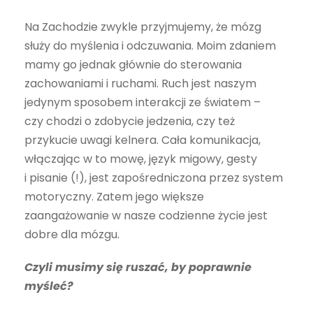
Na Zachodzie zwykle przyjmujemy, że mózg
służy do myślenia i odczuwania. Moim zdaniem
mamy go jednak głównie do sterowania
zachowaniami i ruchami. Ruch jest naszym
jedynym sposobem interakcji ze światem –
czy chodzi o zdobycie jedzenia, czy też
przykucie uwagi kelnera. Cała komunikacja,
włączając w to mowę, język migowy, gesty
i pisanie (!), jest zapośredniczona przez system
motoryczny. Zatem jego większe
zaangażowanie w nasze codzienne życie jest
dobre dla mózgu.
Czyli musimy się ruszać, by poprawnie
myśleć?