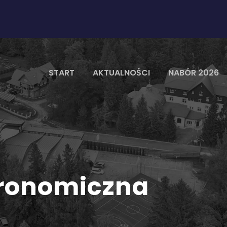
START
AKTUALNOŚCI
NABÓR 2026
tronomiczna