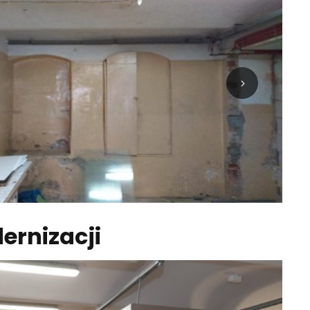
ernizacji