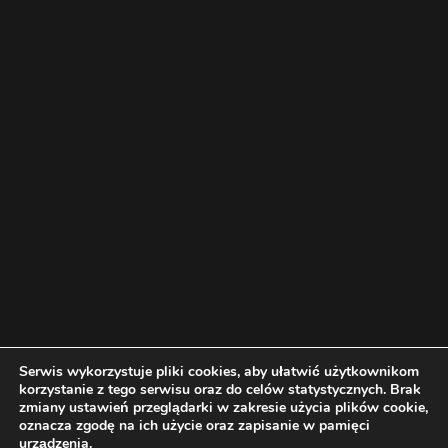
Serwis wykorzystuje pliki cookies, aby ułatwić użytkownikom
korzystanie z tego serwisu oraz do celów statystycznych. Brak
zmiany ustawień przeglądarki w zakresie użycia plików cookie,
oznacza zgodę na ich użycie oraz zapisanie w pamięci
urządzenia.